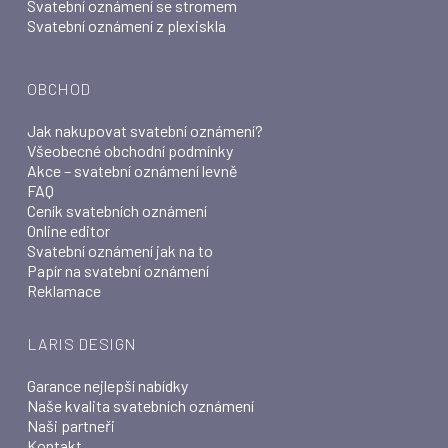
Svatební oznámení se stromem
Svatební oznámení z plexiskla
OBCHOD
Jak nakupovat svatební oznámení?
Všeobecné obchodní podmínky
Akce – svatební oznámení levně
FAQ
Ceník svatebních oznámení
Online editor
Svatební oznámení jak na to
Papír na svatební oznámení
Reklamace
LARIS DESIGN
Garance nejlepší nabídky
Naše kvalita svatebních oznámení
Naši partneři
Kontakt