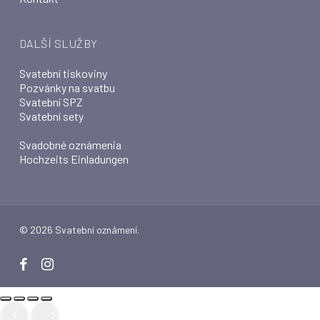
DALŠÍ SLUŽBY
Svatební tiskoviny
Pozvánky na svatbu
Svatební SPZ
Svatební sety
Svadobné oznámenia
Hochzeits Einladungen
© 2026 Svatební oznámení.
facebook
instagram