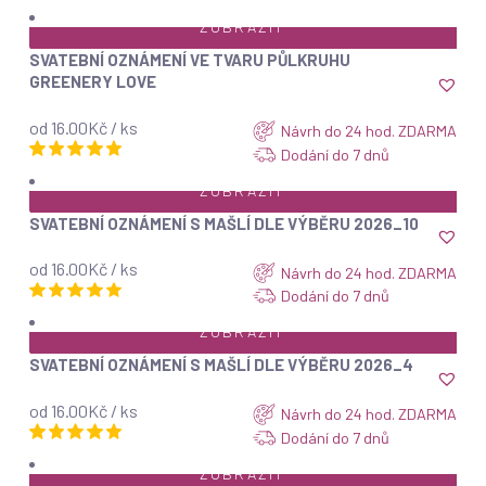
ZOBRAZIT
SVATEBNÍ OZNÁMENÍ VE TVARU PŮLKRUHU
GREENERY LOVE
od 16.00Kč / ks
Návrh do 24 hod. ZDARMA
Dodání do 7 dnů
ZOBRAZIT
SVATEBNÍ OZNÁMENÍ S MAŠLÍ DLE VÝBĚRU 2026_10
od 16.00Kč / ks
Návrh do 24 hod. ZDARMA
Dodání do 7 dnů
ZOBRAZIT
SVATEBNÍ OZNÁMENÍ S MAŠLÍ DLE VÝBĚRU 2026_4
od 16.00Kč / ks
Návrh do 24 hod. ZDARMA
Dodání do 7 dnů
ZOBRAZIT