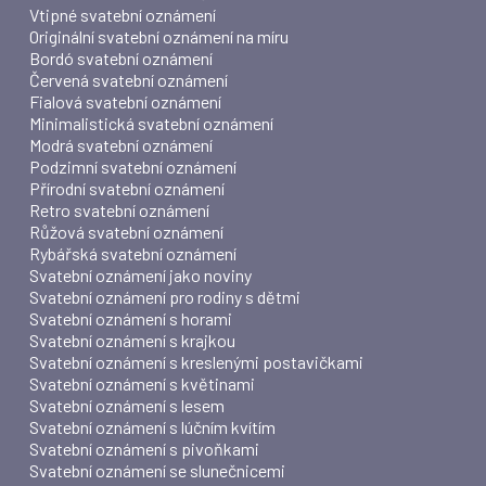
Vtipné svatební oznámení
Originální svatební oznámení na míru
Bordó svatební oznámení
Červená svatební oznámení
Fialová svatební oznámení
Minimalistická svatební oznámení
Modrá svatební oznámení
Podzimní svatební oznámení
Přírodní svatební oznámení
Retro svatební oznámení
Růžová svatební oznámení
Rybářská svatební oznámení
Svatební oznámení jako noviny
Svatební oznámení pro rodiny s dětmi
Svatební oznámení s horami
Svatební oznámení s krajkou
Svatební oznámení s kreslenými postavičkami
Svatební oznámení s květinami
Svatební oznámení s lesem
Svatební oznámení s lúčním kvítím
Svatební oznámení s pivoňkami
Svatební oznámení se slunečnicemi