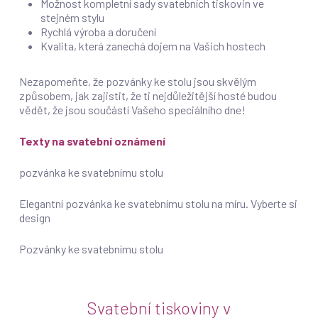
Možnost kompletní sady svatebních tiskovin ve
stejném stylu
Rychlá výroba a doručení
Kvalita, která zanechá dojem na Vašich hostech
Nezapomeňte, že pozvánky ke stolu jsou skvělým
způsobem, jak zajistit, že ti nejdůležitější hosté budou
vědět, že jsou součástí Vašeho speciálního dne!
Texty na svatební oznámení
pozvánka ke svatebnímu stolu
Elegantní pozvánka ke svatebnímu stolu na míru. Vyberte si
design
Pozvánky ke svatebnímu stolu
Svatební tiskoviny v