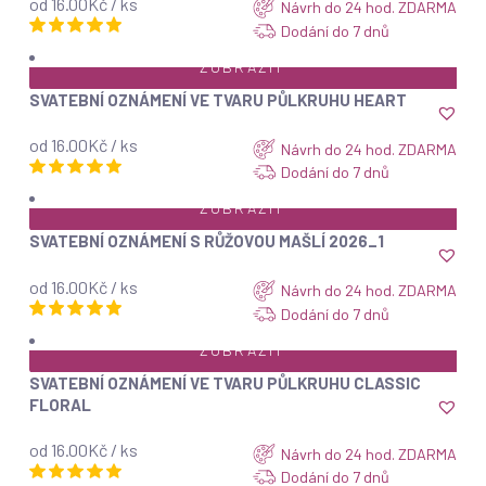
od 16.00Kč / ks
Návrh do 24 hod. ZDARMA
Dodání do 7 dnů
ZOBRAZIT
SVATEBNÍ OZNÁMENÍ VE TVARU PŮLKRUHU HEART
od 16.00Kč / ks
Návrh do 24 hod. ZDARMA
Dodání do 7 dnů
ZOBRAZIT
SVATEBNÍ OZNÁMENÍ S RŮŽOVOU MAŠLÍ 2026_1
od 16.00Kč / ks
Návrh do 24 hod. ZDARMA
Dodání do 7 dnů
ZOBRAZIT
SVATEBNÍ OZNÁMENÍ VE TVARU PŮLKRUHU CLASSIC
FLORAL
od 16.00Kč / ks
Návrh do 24 hod. ZDARMA
Dodání do 7 dnů