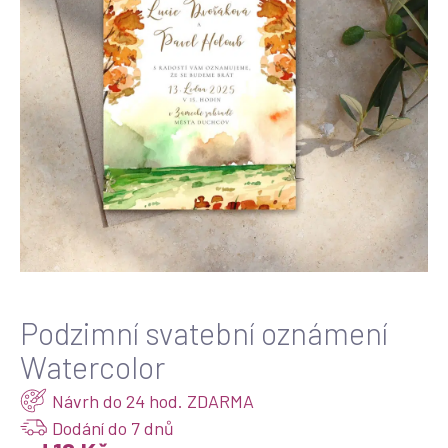
Podzimní svatební oznámení
Watercolor
Návrh do 24 hod. ZDARMA
Dodání do 7 dnů