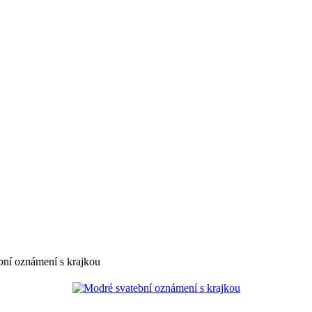
bní oznámení s krajkou