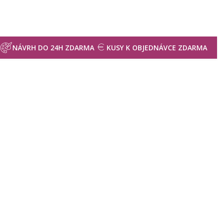
NÁVRH DO 24H ZDARMA
KUSY K OBJEDNÁVCE ZDARMA