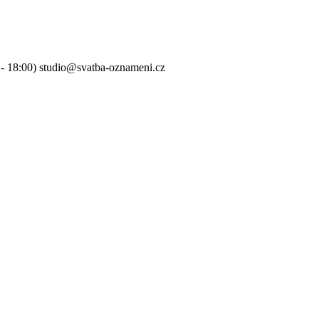
0 - 18:00) studio@svatba-oznameni.cz