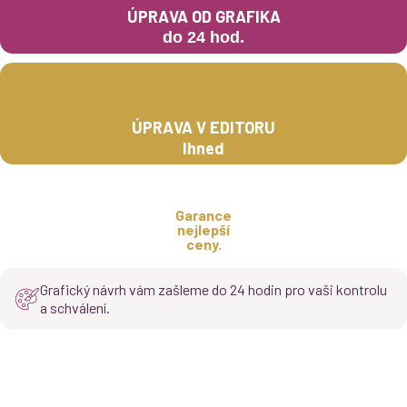
ÚPRAVA OD GRAFIKA
do 24 hod.
ÚPRAVA V EDITORU
Ihned
Garance
nejlepší
ceny.
Grafický návrh vám zašleme do 24 hodin pro vaši kontrolu
a schválení.