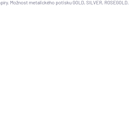
 papíry. Možnost metalického potisku GOLD, SILVER, ROSEGOLD.