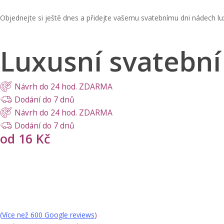
Objednejte si ještě dnes a přidejte vašemu svatebnímu dni nádech lu
Luxusní svatební
Návrh do 24 hod. ZDARMA
Dodání do 7 dnů
Návrh do 24 hod. ZDARMA
Dodání do 7 dnů
od 16 Kč
(
Více než 600 Google reviews
)