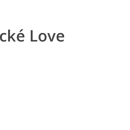
cké Love