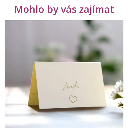
Mohlo by vás zajímat