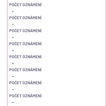
POČET OZNÁMENÍ
POČET OZNÁMENÍ
POČET OZNÁMENÍ
POČET OZNÁMENÍ
POČET OZNÁMENÍ
POČET OZNÁMENÍ
POČET OZNÁMENÍ
POČET OZNÁMENÍ