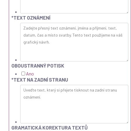
*
TEXT OZNÁMENÍ
OBOUSTRANNÝ POTISK
Ano
*
TEXT NA ZADNÍ STRANU
GRAMATICKÁ KOREKTURA TEXTŮ