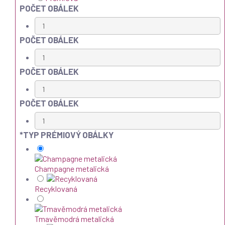
POČET OBÁLEK
POČET OBÁLEK
POČET OBÁLEK
POČET OBÁLEK
*
TYP PRÉMIOVÝ OBÁLKY
Champagne metalická
Recyklovaná
Tmavěmodrá metalická