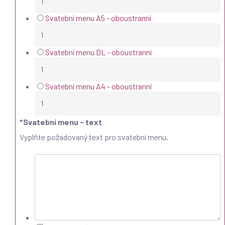
Svatební menu A5 - oboustranní
Svatební menu DL - oboustranní
Svatební menu A4 - oboustranní
*
Svatební menu - text
Vyplňte požadovaný text pro svatební menu.