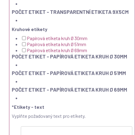
POČET ETIKET - TRANSPARENTNÍ ETIKETA 9X5CM
Kruhové etikety
Papírová etiketa kruh Ø 30mm
Papírová etiketa kruh Ø 51mm
Papírová etiketa kruh Ø 69mm
POČET ETIKET - PAPÍROVÁ ETIKETA KRUH Ø 30MM
POČET ETIKET - PAPÍROVÁ ETIKETA KRUH Ø 51MM
POČET ETIKET - PAPÍROVÁ ETIKETA KRUH Ø 69MM
*
Etikety - text
Vyplňte požadovaný text pro etikety.