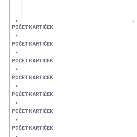
POČET KARTIČEK
POČET KARTIČEK
POČET KARTIČEK
POČET KARTIČEK
POČET KARTIČEK
POČET KARTIČEK
POČET KARTIČEK