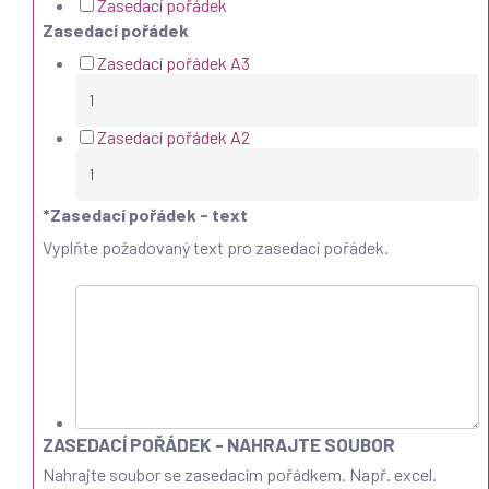
Zasedací pořádek
Zasedací pořádek
Zasedací pořádek A3
Zasedací pořádek A2
*
Zasedací pořádek - text
Vyplňte požadovaný text pro zasedací pořádek.
ZASEDACÍ POŘÁDEK - NAHRAJTE SOUBOR
Nahrajte soubor se zasedacím pořádkem. Např. excel.