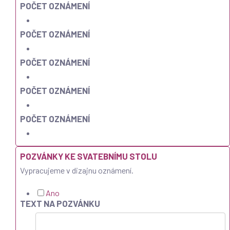
POČET OZNÁMENÍ
POČET OZNÁMENÍ
POČET OZNÁMENÍ
POČET OZNÁMENÍ
POČET OZNÁMENÍ
POZVÁNKY KE SVATEBNÍMU STOLU
Vypracujeme v dizajnu oznámení.
Ano
TEXT NA POZVÁNKU