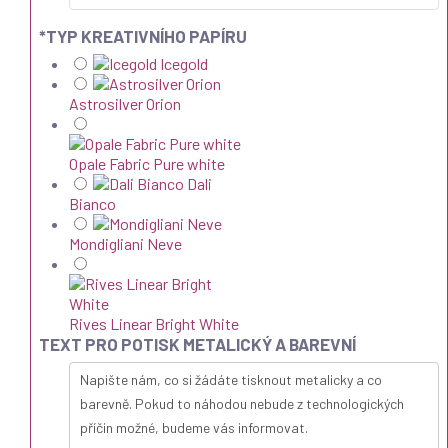
*
TYP KREATIVNÍHO PAPÍRU
Icegold
Astrosilver Orion
Opale Fabric Pure white
Dali
Bianco
Mondigliani Neve
Rives Linear Bright White
TEXT PRO POTISK METALICKÝ A BAREVNÍ