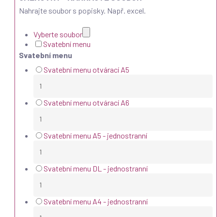
Nahrajte soubor s popisky. Např. excel.
Vyberte soubor
Svatební menu
Svatební menu
Svatební menu otvárací A5
Svatební menu otvárací A6
Svatební menu A5 - jednostranní
Svatební menu DL - jednostranní
Svatební menu A4 - jednostranní