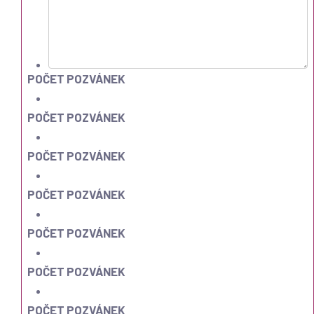
POČET POZVÁNEK
POČET POZVÁNEK
POČET POZVÁNEK
POČET POZVÁNEK
POČET POZVÁNEK
POČET POZVÁNEK
POČET POZVÁNEK