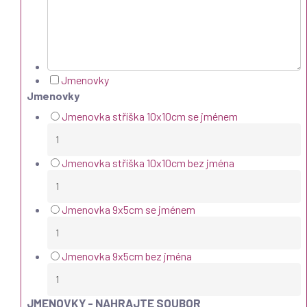
Jmenovky
Jmenovky
Jmenovka stříška 10x10cm se jménem
Jmenovka stříška 10x10cm bez jména
Jmenovka 9x5cm se jménem
Jmenovka 9x5cm bez jména
JMENOVKY - NAHRAJTE SOUBOR