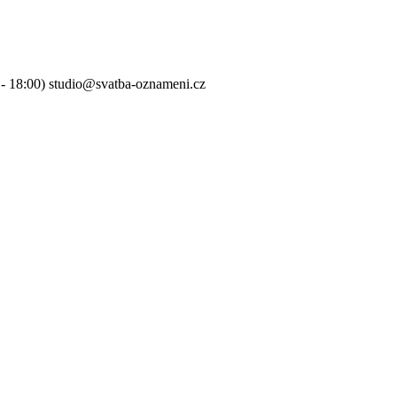
0 - 18:00) studio@svatba-oznameni.cz