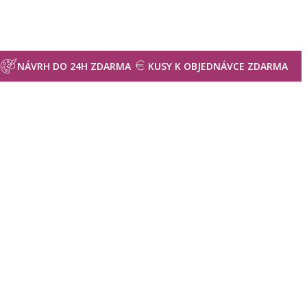
NÁVRH DO 24H ZDARMA
KUSY K OBJEDNÁVCE ZDARMA