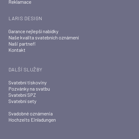
Reklamace
LARIS DESIGN
Garance nejlepší nabídky
Naše kvalita svatebních oznámení
Naši partneři
Kontakt
DALŠÍ SLUŽBY
Svatební tiskoviny
Pozvánky na svatbu
Svatební SPZ
Svatební sety
Svadobné oznámenia
Hochzeits Einladungen