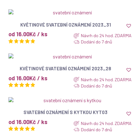
ZOBRAZIT
KVĚTINOVÉ SVATEBNÍ OZNÁMENÍ 2023_31
od 16.00Kč / ks
Návrh do 24 hod. ZDARMA
Dodání do 7 dnů
ZOBRAZIT
KVĚTINOVÉ SVATEBNÍ OZNÁMENÍ 2023_28
od 16.00Kč / ks
Návrh do 24 hod. ZDARMA
Dodání do 7 dnů
ZOBRAZIT
SVATEBNÍ OZNÁMENÍ S KYTKOU KYT03
od 16.00Kč / ks
Návrh do 24 hod. ZDARMA
Dodání do 7 dnů