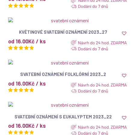
Návrh do 24 hod. ZDARMA
Dodání do 7 dnů
ZOBRAZIT
KVĚTINOVÉ SVATEBNÍ OZNÁMENÍ 2023_27
od 16.00Kč / ks
Návrh do 24 hod. ZDARMA
Dodání do 7 dnů
ZOBRAZIT
SVATEBNÍ OZNÁMENÍ FOLKLÓRNÍ 2023_2
od 16.00Kč / ks
Návrh do 24 hod. ZDARMA
Dodání do 7 dnů
ZOBRAZIT
SVATEBNÍ OZNÁMENÍ S EUKALYPTEM 2023_22
od 16.00Kč / ks
Návrh do 24 hod. ZDARMA
Dodání do 7 dnů