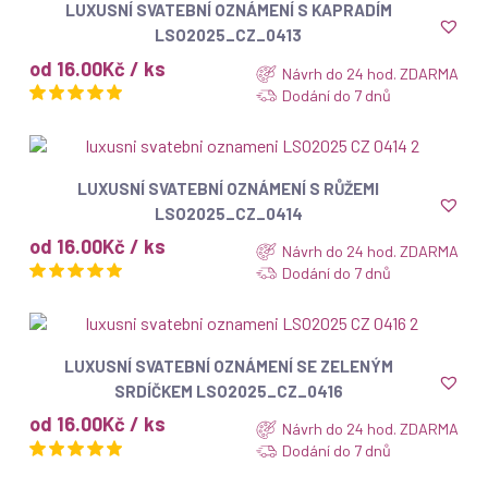
ZOBRAZIT
LUXUSNÍ SVATEBNÍ OZNÁMENÍ S KAPRADÍM
LSO2025_CZ_0413
od 16.00Kč / ks
Návrh do 24 hod. ZDARMA
Dodání do 7 dnů
ZOBRAZIT
LUXUSNÍ SVATEBNÍ OZNÁMENÍ S RŮŽEMI
LSO2025_CZ_0414
od 16.00Kč / ks
Návrh do 24 hod. ZDARMA
Dodání do 7 dnů
ZOBRAZIT
LUXUSNÍ SVATEBNÍ OZNÁMENÍ SE ZELENÝM
SRDÍČKEM LSO2025_CZ_0416
od 16.00Kč / ks
Návrh do 24 hod. ZDARMA
Dodání do 7 dnů