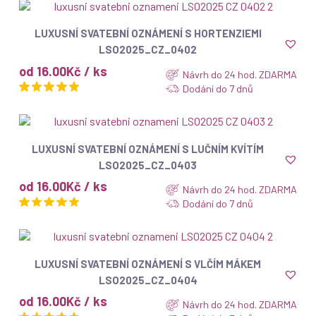
ZOBRAZIT
LUXUSNÍ SVATEBNÍ OZNÁMENÍ S HORTENZIEMI
LSO2025_CZ_0402
od 16.00Kč / ks
Návrh do 24 hod. ZDARMA
Dodání do 7 dnů
ZOBRAZIT
LUXUSNÍ SVATEBNÍ OZNÁMENÍ S LUČNÍM KVÍTÍM
LSO2025_CZ_0403
od 16.00Kč / ks
Návrh do 24 hod. ZDARMA
Dodání do 7 dnů
ZOBRAZIT
LUXUSNÍ SVATEBNÍ OZNÁMENÍ S VLČÍM MÁKEM
LSO2025_CZ_0404
od 16.00Kč / ks
Návrh do 24 hod. ZDARMA