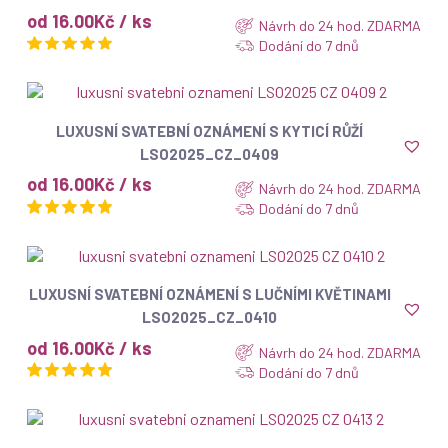
od 16.00Kč / ks
Návrh do 24 hod. ZDARMA
Dodání do 7 dnů
ZOBRAZIT
LUXUSNÍ SVATEBNÍ OZNÁMENÍ S KYTICÍ RŮŽÍ
LSO2025_CZ_0409
od 16.00Kč / ks
Návrh do 24 hod. ZDARMA
Dodání do 7 dnů
ZOBRAZIT
LUXUSNÍ SVATEBNÍ OZNÁMENÍ S LUČNÍMI KVĚTINAMI
LSO2025_CZ_0410
od 16.00Kč / ks
Návrh do 24 hod. ZDARMA
Dodání do 7 dnů