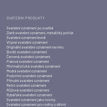
SVATEBNÍ PRODUKTY
Svatební oznámení po svatbě
Zlaté svatební oznámení, metalický potisk
Svatební oznámení levně
Vtipné svatební oznámení
Originální svatební oznámení na míru
Bordó svatební oznámení
Červená svatební oznámení
Fialová svatební oznámení
Minimalistická svatební oznámení
Modrá svatební oznámení
Podzimní svatební oznámení
Přírodní svatební oznámení
Retro svatební oznámení
Růžová svatební oznámení
Rybářská svatební oznámení
Svatební oznámení jako noviny
Svatební oznámení pro rodiny s dětmi