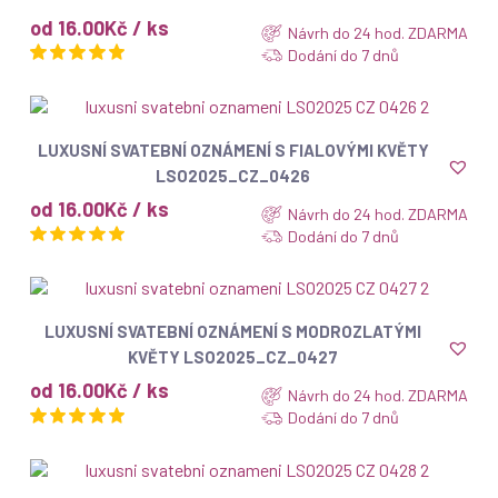
od 16.00Kč / ks
Návrh do 24 hod. ZDARMA
Dodání do 7 dnů
ZOBRAZIT
LUXUSNÍ SVATEBNÍ OZNÁMENÍ S FIALOVÝMI KVĚTY
LSO2025_CZ_0426
od 16.00Kč / ks
Návrh do 24 hod. ZDARMA
Dodání do 7 dnů
ZOBRAZIT
LUXUSNÍ SVATEBNÍ OZNÁMENÍ S MODROZLATÝMI
KVĚTY LSO2025_CZ_0427
od 16.00Kč / ks
Návrh do 24 hod. ZDARMA
Dodání do 7 dnů