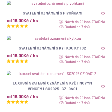
ZOBRAZIT
SVATEBNÍ OZNÁMENÍ S PIVOŇKAMI
od 16.00Kč / ks
Návrh do 24 hod. ZDARMA
Dodání do 7 dnů
ZOBRAZIT
SVATEBNÍ OZNÁMENÍ S KYTKOU KYT02
od 16.00Kč / ks
Návrh do 24 hod. ZDARMA
Dodání do 7 dnů
ZOBRAZIT
LUXUSNÍ SVATEBNÍ OZNÁMENÍ S KVĚTINOVÝM
VĚNCEM LSO2025_CZ_0401
od 16.00Kč / ks
Návrh do 24 hod. ZDARMA
Dodání do 7 dnů