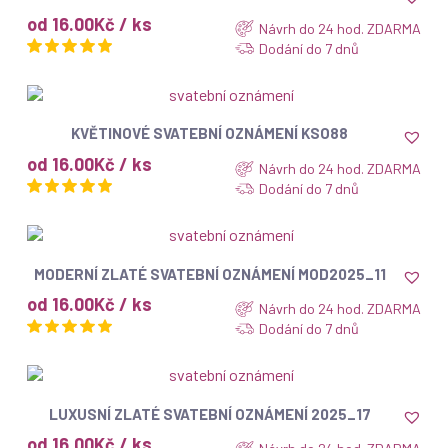
od 16.00Kč / ks
Návrh do 24 hod. ZDARMA
Dodání do 7 dnů
ZOBRAZIT
KVĚTINOVÉ SVATEBNÍ OZNÁMENÍ KSO88
od 16.00Kč / ks
Návrh do 24 hod. ZDARMA
Dodání do 7 dnů
ZOBRAZIT
MODERNÍ ZLATÉ SVATEBNÍ OZNÁMENÍ MOD2025_11
od 16.00Kč / ks
Návrh do 24 hod. ZDARMA
Dodání do 7 dnů
ZOBRAZIT
LUXUSNÍ ZLATÉ SVATEBNÍ OZNÁMENÍ 2025_17
od 16.00Kč / ks