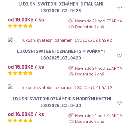
ZOBRAZIT
LUXUSNÍ SVATEBNÍ OZNÁMENÍ S FIALKAMI
LSO2025_CZ_0428
od 16.00Kč / ks
Návrh do 24 hod. ZDARMA
Dodání do 7 dnů
ZOBRAZIT
LUXUSNÍ SVATEBNÍ OZNÁMENÍ S PIVOŇKAMI
LSO2025_CZ_0429
od 16.00Kč / ks
Návrh do 24 hod. ZDARMA
Dodání do 7 dnů
ZOBRAZIT
LUXUSNÍ SVATEBNÍ OZNÁMENÍ S MODRÝMI KVĚTMI
LSO2025_CZ_0430
od 16.00Kč / ks
Návrh do 24 hod. ZDARMA
Dodání do 7 dnů