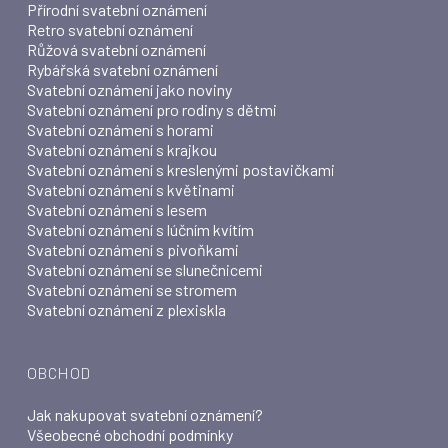
Přírodní svatební oznámení
Retro svatební oznámení
Růžová svatební oznámení
Rybářská svatební oznámení
Svatební oznámení jako noviny
Svatební oznámení pro rodiny s dětmi
Svatební oznámení s horami
Svatební oznámení s krajkou
Svatební oznámení s kreslenými postavičkami
Svatební oznámení s květinami
Svatební oznámení s lesem
Svatební oznámení s lúčním kvítím
Svatební oznámení s pivoňkami
Svatební oznámení se slunečnicemi
Svatební oznámení se stromem
Svatební oznámení z plexiskla
OBCHOD
Jak nakupovat svatební oznámení?
Všeobecné obchodní podmínky