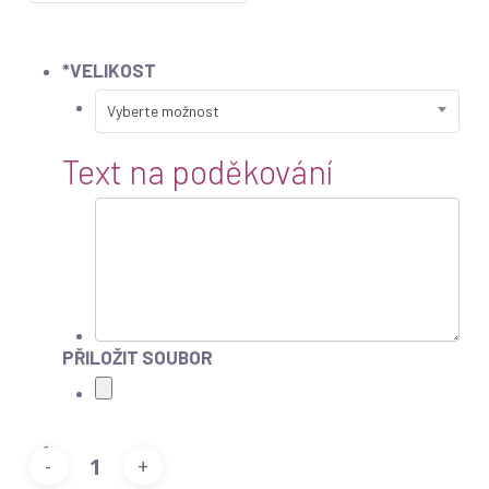
*
VELIKOST
Vyberte možnost
Text na poděkování
PŘILOŽIT SOUBOR