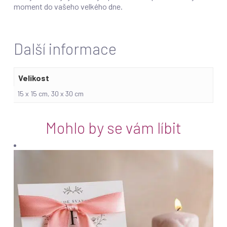
moment do vašeho velkého dne.
Další informace
Velikost
15 x 15 cm, 30 x 30 cm
Mohlo by se vám líbit