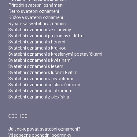
Přírodní svatební oznámení
Retro svatební oznámení
Růžová svatební oznámení
Rybářská svatební oznámení
Svatební oznámení jako noviny
Svatební oznámení pro rodiny s dětmi
Svatební oznámení s horami
Svatební oznámení s krajkou
Svatební oznámení s kreslenými postavičkami
Svatební oznámení s květinami
Svatební oznámení s lesem
Svatební oznámení s lúčním kvítím
Svatební oznámení s pivoňkami
Svatební oznámení se slunečnicemi
Svatební oznámení se stromem
Svatební oznámení z plexiskla
OBCHOD
Jak nakupovat svatební oznámení?
Všeobecné obchodní podmínky