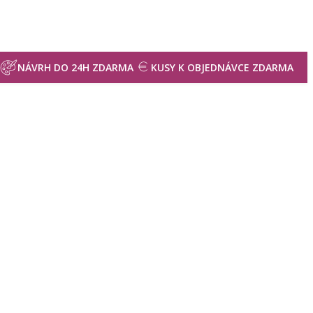
NÁVRH DO 24H ZDARMA
KUSY K OBJEDNÁVCE ZDARMA