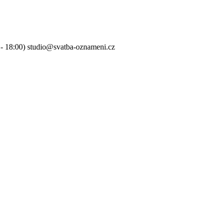
0 - 18:00) studio@svatba-oznameni.cz