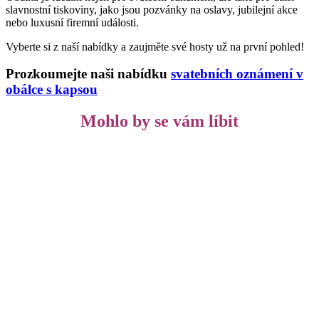
slavnostní tiskoviny, jako jsou pozvánky na oslavy, jubilejní akce
nebo luxusní firemní události.
Vyberte si z naší nabídky a zaujměte své hosty už na první pohled!
Prozkoumejte naši nabídku
svatebních oznámení v
obálce s kapsou
Mohlo by se vám líbit