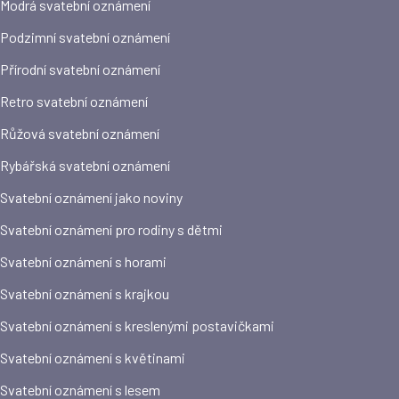
Modrá svatební oznámení
Podzimní svatební oznámení
Přírodní svatební oznámení
Retro svatební oznámení
Růžová svatební oznámení
Rybářská svatební oznámení
Svatební oznámení jako noviny
Svatební oznámení pro rodiny s dětmi
Svatební oznámení s horami
Svatební oznámení s krajkou
Svatební oznámení s kreslenými postavičkami
Svatební oznámení s květinami
Svatební oznámení s lesem