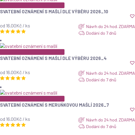
ZOBRAZIT
QUICK VIEW
SVATEBNÍ OZNÁMENÍ S MAŠLÍ DLE VÝBĚRU 2026_10
od 16.00Kč / ks
Návrh do 24 hod. ZDARMA
Dodání do 7 dnů
ZOBRAZIT
QUICK VIEW
SVATEBNÍ OZNÁMENÍ S MAŠLÍ DLE VÝBĚRU 2026_4
od 16.00Kč / ks
Návrh do 24 hod. ZDARMA
Dodání do 7 dnů
ZOBRAZIT
QUICK VIEW
SVATEBNÍ OZNÁMENÍ S MERUŇKOVOU MAŠLÍ 2026_7
od 16.00Kč / ks
Návrh do 24 hod. ZDARMA
Dodání do 7 dnů