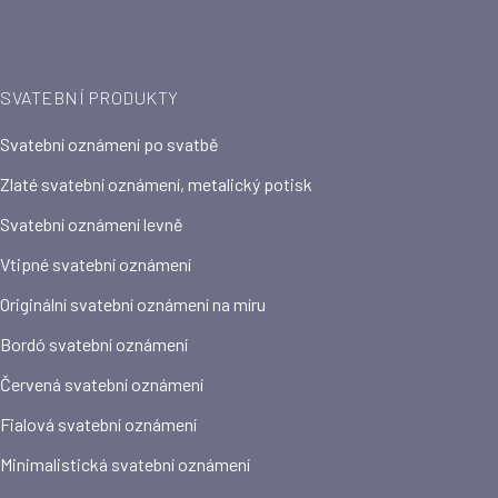
SVATEBNÍ PRODUKTY
Svatební oznámení po svatbě
Zlaté svatební oznámení, metalický potisk
Svatební oznámení levně
Vtipné svatební oznámení
Originální svatební oznámení na míru
Bordó svatební oznámení
Červená svatební oznámení
Fialová svatební oznámení
Minimalistická svatební oznámení