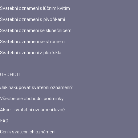
Svatební oznámení s lúčním kvítím
Svatební oznámení s pivoňkami
Svatební oznámení se slunečnicemi
Svatební oznámení se stromem
Svatební oznámení z plexiskla
OBCHOD
Jak nakupovat svatební oznámení?
Všeobecné obchodní podmínky
Akce – svatební oznámení levně
FAQ
Ceník svatebních oznámení