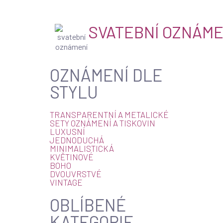
SVATEBNÍ OZNÁME
OZNÁMENÍ DLE
STYLU
TRANSPARENTNÍ A METALICKÉ
SETY OZNÁMENÍ A TISKOVIN
LUXUSNÍ
JEDNODUCHÁ
MINIMALISTICKÁ
KVĚTINOVÉ
BOHO
DVOUVRSTVÉ
VINTAGE
OBLÍBENÉ
KATEGORIE