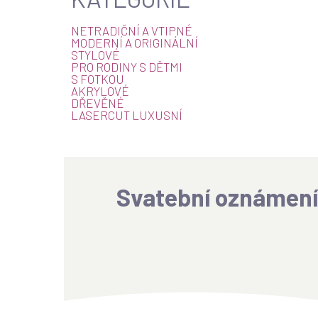
NETRADIČNÍ A VTIPNÉ
MODERNÍ A ORIGINÁLNÍ
STYLOVÉ
PRO RODINY S DĚTMI
S FOTKOU
AKRYLOVÉ
DŘEVĚNÉ
LASERCUT LUXUSNÍ
Svatební oznámení